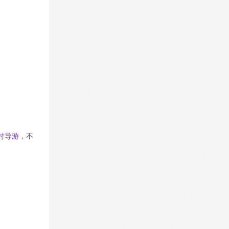
现付导游，不