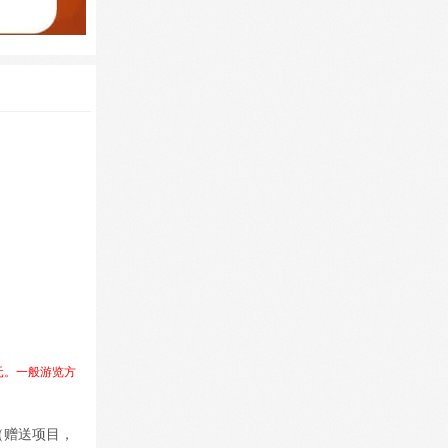
 元。一般游览方
（赠送项目，